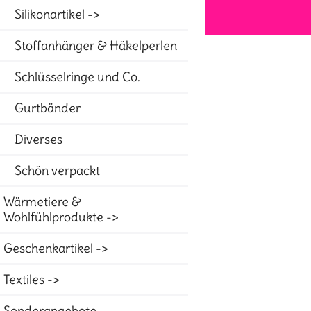
Silikonartikel ->
Stoffanhänger & Häkelperlen
Schlüsselringe und Co.
Gurtbänder
Diverses
Schön verpackt
Wärmetiere &
Wohlfühlprodukte ->
Geschenkartikel ->
Textiles ->