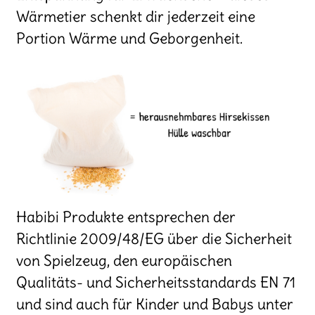
Wärmetier schenkt dir jederzeit eine
Portion Wärme und Geborgenheit.
Habibi Produkte entsprechen der
Richtlinie 2009/48/EG über die Sicherheit
von Spielzeug, den europäischen
Qualitäts- und Sicherheitsstandards EN 71
und sind auch für Kinder und Babys unter