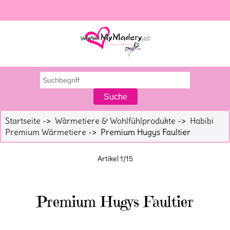
Startseite
->
Wärmetiere & Wohlfühlprodukte
->
Habibi
Premium Wärmetiere
-> Premium Hugys Faultier
Artikel 1/15
Premium Hugys Faultier