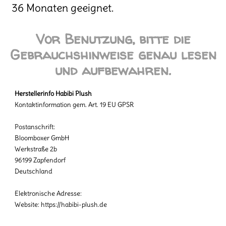
36 Monaten geeignet.
Vor Benutzung, bitte die
Gebrauchshinweise genau lesen
und aufbewahren.
Herstellerinfo Habibi Plush
Kontaktinformation gem. Art. 19 EU GPSR
Postanschrift:
Bloomboxer GmbH
Werkstraße 2b
96199 Zapfendorf
Deutschland
Elektronische Adresse:
Website: https://habibi-plush.de