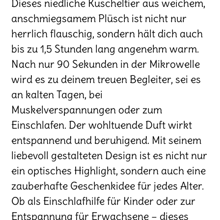
Dieses niedliche Kuscheltier aus weichem,
anschmiegsamem Plüsch ist nicht nur
herrlich flauschig, sondern hält dich auch
bis zu 1,5 Stunden lang angenehm warm.
Nach nur 90 Sekunden in der Mikrowelle
wird es zu deinem treuen Begleiter, sei es
an kalten Tagen, bei
Muskelverspannungen oder zum
Einschlafen. Der wohltuende Duft wirkt
entspannend und beruhigend. Mit seinem
liebevoll gestalteten Design ist es nicht nur
ein optisches Highlight, sondern auch eine
zauberhafte Geschenkidee für jedes Alter.
Ob als Einschlafhilfe für Kinder oder zur
Entspannung für Erwachsene – dieses