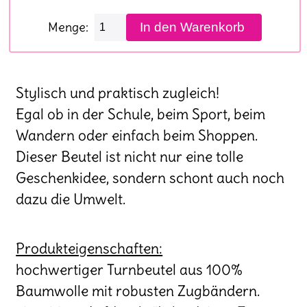
Menge:
Stylisch und praktisch zugleich!
Egal ob in der Schule, beim Sport, beim
Wandern oder einfach beim Shoppen.
Dieser Beutel ist nicht nur eine tolle
Geschenkidee, sondern schont auch noch
dazu die Umwelt.
Produkteigenschaften:
hochwertiger Turnbeutel aus 100%
Baumwolle mit robusten Zugbändern.