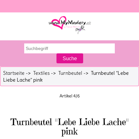
Startseite
->
Textiles
->
Turnbeutel
-> Turnbeutel "Lebe
Liebe Lache" pink
Artikel 4/6
Turnbeutel "Lebe Liebe Lache"
pink