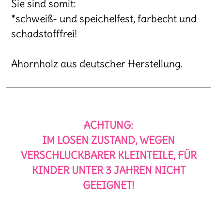
Sie sind somit:
*schweiß- und speichelfest, farbecht und
schadstofffrei!
Ahornholz aus deutscher Herstellung.
ACHTUNG:
IM LOSEN ZUSTAND, WEGEN
VERSCHLUCKBARER KLEINTEILE, FÜR
KINDER UNTER 3 JAHREN NICHT
GEEIGNET!