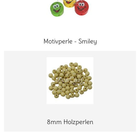
Motivperle - Smiley
8mm Holzperlen