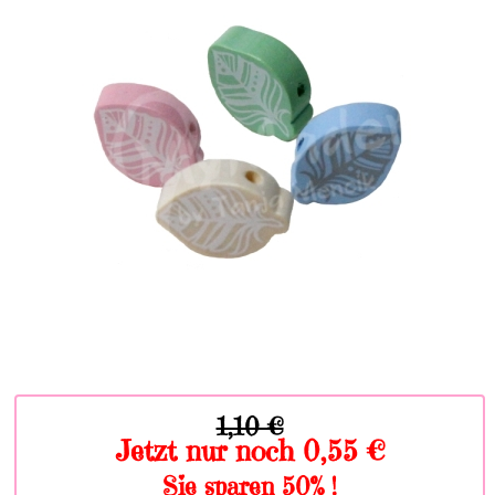
1,10 €
Jetzt nur noch 0,55 €
Sie sparen 50% !