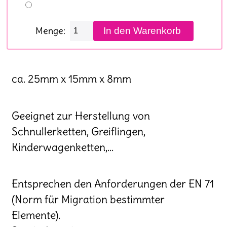
Menge:
ca. 25mm x 15mm x 8mm
Geeignet zur Herstellung von
Schnullerketten, Greiflingen,
Kinderwagenketten,...
Entsprechen den Anforderungen der EN 71
(Norm für Migration bestimmter
Elemente).