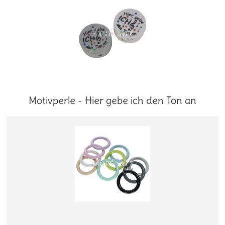
Motivperle - Hier gebe ich den Ton an