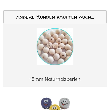
andere Kunden kauften auch...
15mm Naturholzperlen