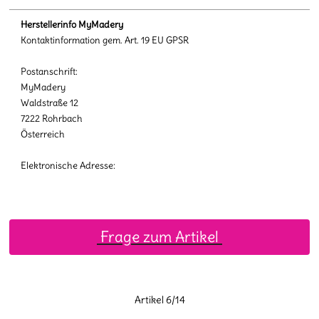
Herstellerinfo MyMadery
Kontaktinformation gem. Art. 19 EU GPSR
Postanschrift:
MyMadery
Waldstraße 12
7222 Rohrbach
Österreich
Elektronische Adresse:
Frage zum Artikel
Artikel 6/14