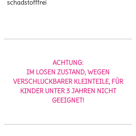
schadstofffrei
ACHTUNG:
IM LOSEN ZUSTAND, WEGEN
VERSCHLUCKBARER KLEINTEILE, FÜR
KINDER UNTER 3 JAHREN NICHT
GEEIGNET!