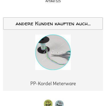
Artikel 5/5
andere Kunden kauften auch...
PP-Kordel Meterware