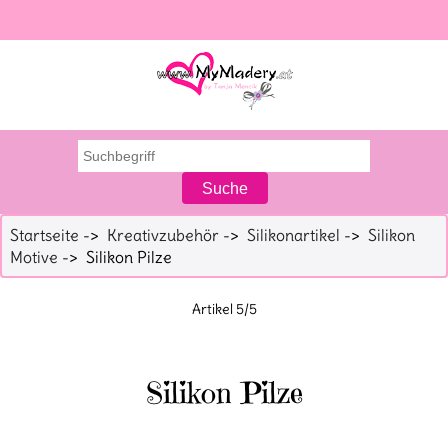
Startseite
->
Kreativzubehör
->
Silikonartikel
->
Silikon
Motive
-> Silikon Pilze
Artikel 5/5
Silikon Pilze