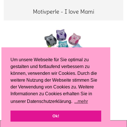
Motivperle - I love Mami
Um unsere Webseite für Sie optimal zu
gestalten und fortlaufend verbessern zu
können, verwenden wir Cookies. Durch die
weitere Nutzung der Webseite stimmen Sie
Motiv Eule
der Verwendung von Cookies zu. Weitere
Informationen zu Cookies erhalten Sie in
unserer Datenschutzerklärung.
...mehr
Ok!