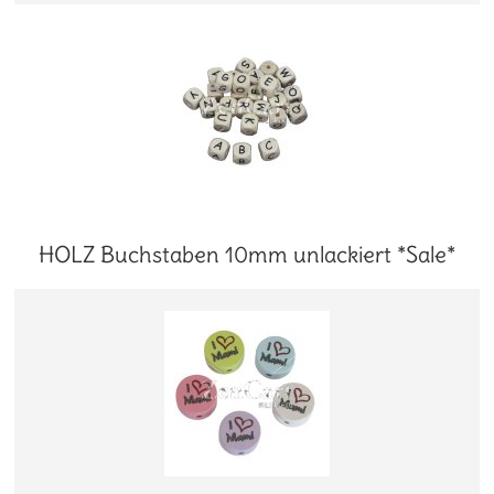
HOLZ Buchstaben 10mm unlackiert *Sale*