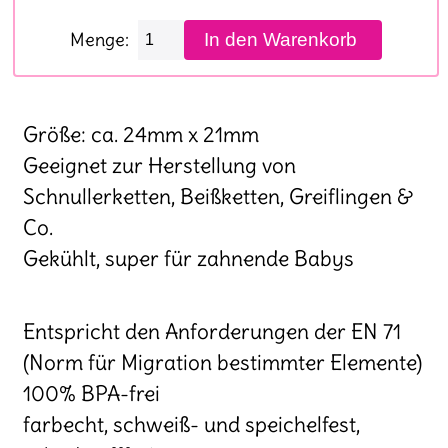
Menge:
Größe: ca. 24mm x 21mm
Geeignet zur Herstellung von
Schnullerketten, Beißketten, Greiflingen &
Co.
Gekühlt, super für zahnende Babys
Entspricht den Anforderungen der EN 71
(Norm für Migration bestimmter Elemente)
100% BPA-frei
farbecht, schweiß- und speichelfest,