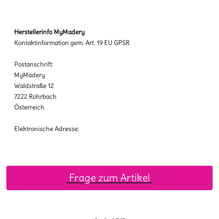
Herstellerinfo MyMadery
Kontaktinformation gem. Art. 19 EU GPSR
Postanschrift:
MyMadery
Waldstraße 12
7222 Rohrbach
Österreich
Elektronische Adresse:
Frage zum Artikel