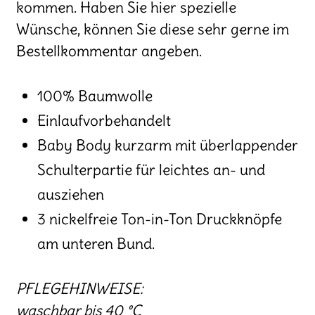
kommen. Haben Sie hier spezielle
Wünsche, können Sie diese sehr gerne im
Bestellkommentar angeben.
100% Baumwolle
Einlaufvorbehandelt
Baby Body kurzarm mit überlappender
Schulterpartie für leichtes an- und
ausziehen
3 nickelfreie Ton-in-Ton Druckknöpfe
am unteren Bund.
PFLEGEHINWEISE:
waschbar bis 40 °C