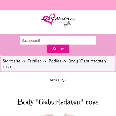
Startseite
->
Textiles
->
Bodies
-> Body "Geburtsdaten"
rosa
Artikel 2/9
Body "Geburtsdaten" rosa