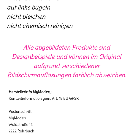
auf links bügeln
nicht bleichen
nicht chemisch reinigen
Alle abgebildeten Produkte sind
Designbeispiele und können im Original
aufgrund verschiedener
Bildschirmauflösungen farblich abweichen.
Herstellerinfo MyMadery
Kontaktinformation gem. Art. 19 EU GPSR
Postanschrift:
MyMadery
Waldstraße 12
7222 Rohrbach